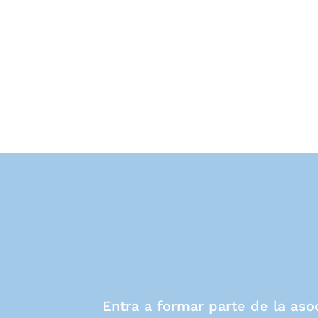
Entra a formar parte de la aso