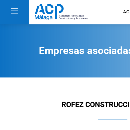
a
AC
Empresas asociada
ROFEZ CONSTRUCCIO