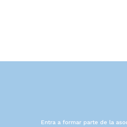
Entra a formar parte de la aso