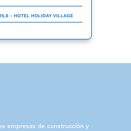
215,6 - HOTEL HOLIDAY VILLAGE
ales empresas de construcción y