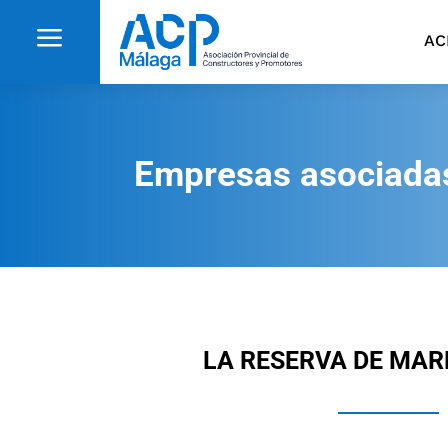
a
AC
Empresas asociada
LA RESERVA DE MARB