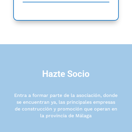
Hazte Socio
Entra a formar parte de la asociación, donde
se encuentran ya, las principales empresas
de construcción y promoción que operan en
la provincia de Málaga