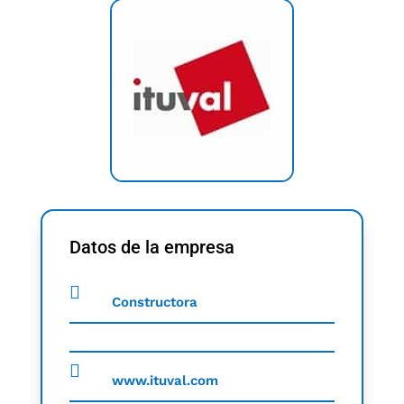
Datos de la empresa
Constructora
www.ituval.com