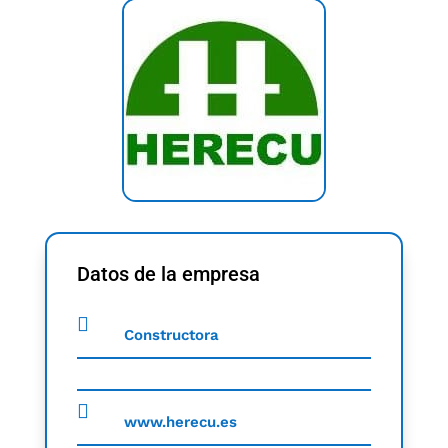
Datos de la empresa
Constructora
www.herecu.es