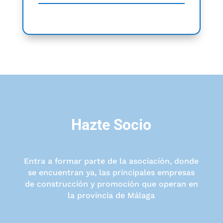
Hazte Socio
Entra a formar parte de la asociación, donde
se encuentran ya, las principales empresas
de construcción y promoción que operan en
la provincia de Málaga