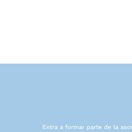
Entra a formar parte de la aso