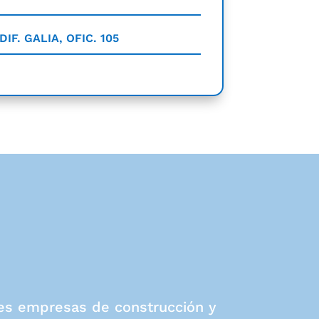
DIF. GALIA, OFIC. 105
ales empresas de construcción y