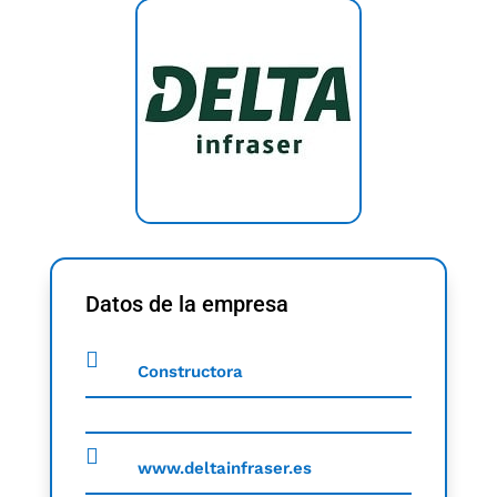
Datos de la empresa
Constructora
www.deltainfraser.es