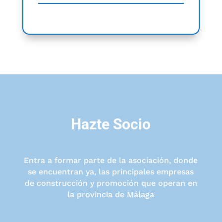
Hazte Socio
Entra a formar parte de la asociación, donde
se encuentran ya, las principales empresas
de construcción y promoción que operan en
la provincia de Málaga