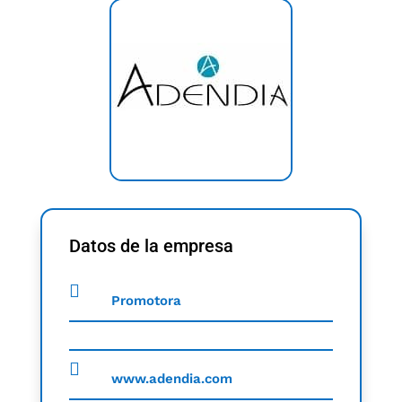
Datos de la empresa
Promotora
www.adendia.com