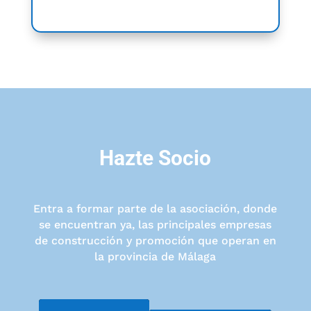
Hazte Socio
Entra a formar parte de la asociación, donde
se encuentran ya, las principales empresas
de construcción y promoción que operan en
la provincia de Málaga