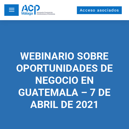
a
Acceso asociados
WEBINARIO SOBRE
OPORTUNIDADES DE
NEGOCIO EN
GUATEMALA – 7 DE
ABRIL DE 2021