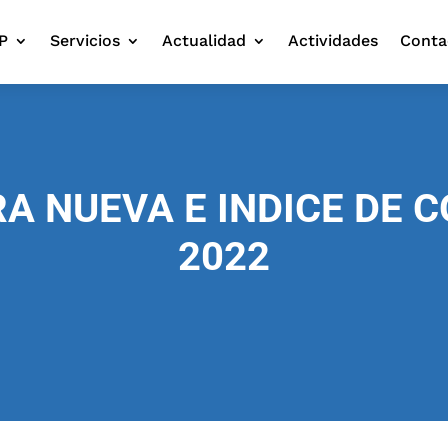
P
Servicios
Actualidad
Actividades
Conta
A NUEVA E INDICE DE 
2022