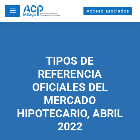
a
Acceso asociados
TIPOS DE
REFERENCIA
OFICIALES DEL
MERCADO
HIPOTECARIO, ABRIL
2022