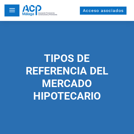
a
Acceso asociados
TIPOS DE
REFERENCIA DEL
MERCADO
HIPOTECARIO