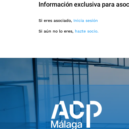
Información exclusiva para aso
Si eres asociado,
Inicia sesión
Si aún no lo eres,
hazte socio.