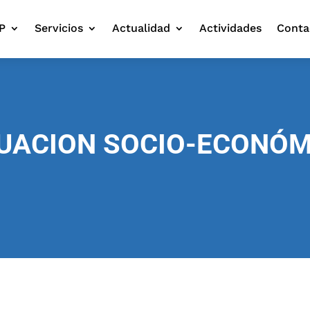
P
Servicios
Actualidad
Actividades
Conta
TUACION SOCIO-ECONÓM