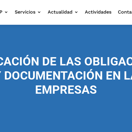
P
Servicios
Actualidad
Actividades
Conta
CACIÓN DE LAS OBLIGA
 DOCUMENTACIÓN EN L
EMPRESAS