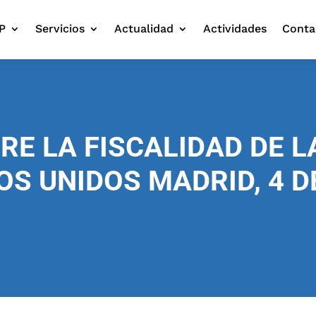
P
Servicios
Actualidad
Actividades
Conta
RE LA FISCALIDAD DE L
S UNIDOS MADRID, 4 DE