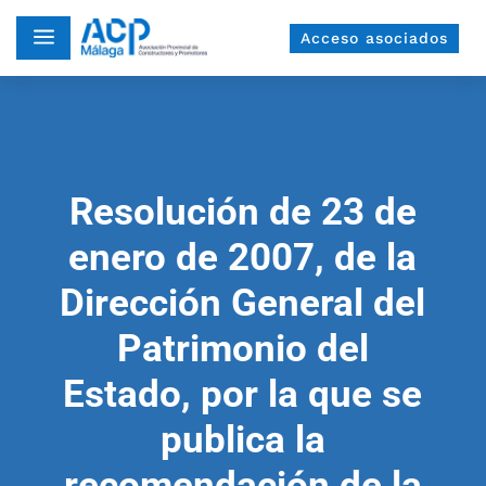
a
Acceso asociados
Resolución de 23 de
enero de 2007, de la
Dirección General del
Patrimonio del
Estado, por la que se
publica la
recomendación de la