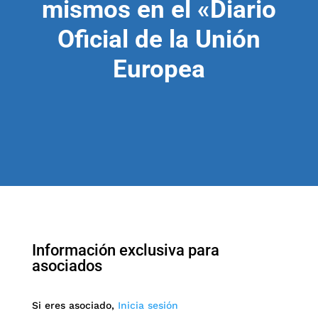
mismos en el «Diario
Oficial de la Unión
Europea
Información exclusiva para
asociados
Si eres asociado,
Inicia sesión