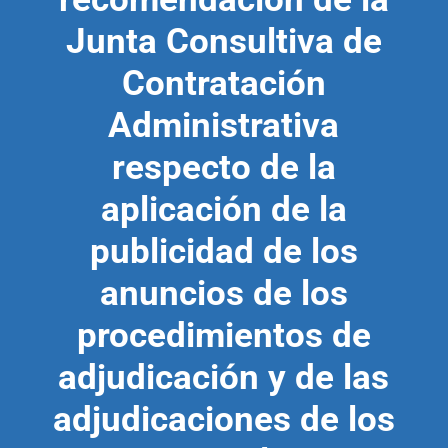
Junta Consultiva de
Contratación
Administrativa
respecto de la
aplicación de la
publicidad de los
anuncios de los
procedimientos de
adjudicación y de las
adjudicaciones de los