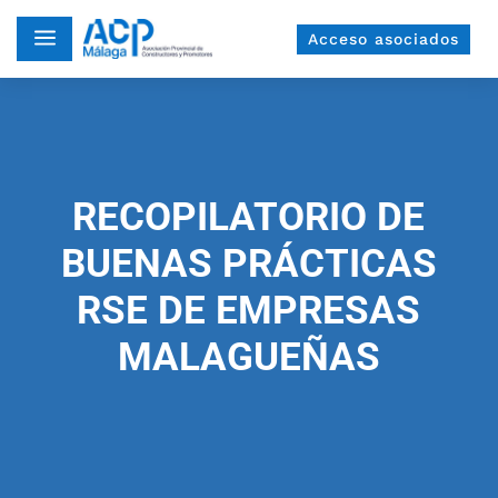
a
Acceso asociados
RECOPILATORIO DE
BUENAS PRÁCTICAS
RSE DE EMPRESAS
MALAGUEÑAS