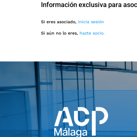
Información exclusiva para aso
Si eres asociado,
Inicia sesión
Si aún no lo eres,
hazte socio.