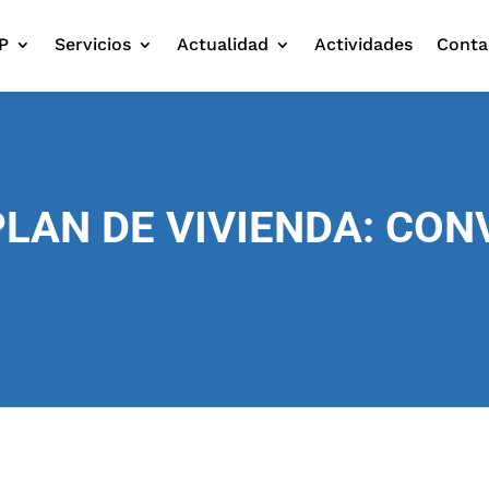
P
Servicios
Actualidad
Actividades
Conta
LAN DE VIVIENDA: CON