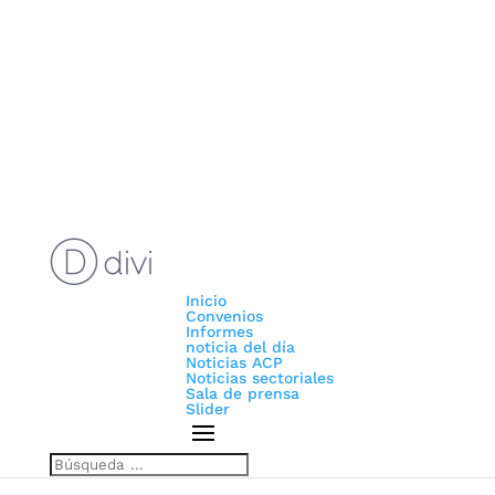
Inicio
Convenios
Informes
noticia del día
Noticias ACP
Noticias sectoriales
Sala de prensa
Slider