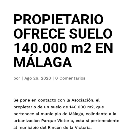
PROPIETARIO
OFRECE SUELO
140.000 m2 EN
MÁLAGA
por
|
Ago 26, 2020
|
0 Comentarios
Se pone en contacto con la Asociación, el
propietario de un suelo de 140.000 m2, que
pertenece al municipio de Málaga, colindante a la
urbanización Parque Victoria, esta sí perteneciente
al municipio del Rincón de la Victoria.