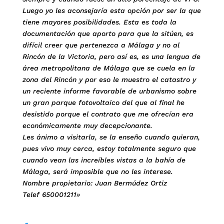
Luego yo les aconsejaría esta opción por ser la que
tiene mayores posibilidades. Esta es toda la
documentación que aporto para que la sitúen, es
difícil creer que pertenezca a Málaga y no al
Rincón de la Victoria, pero así es, es una lengua de
área metropolitana de Málaga que se cuela en la
zona del Rincón y por eso le muestro el catastro y
un reciente informe favorable de urbanismo sobre
un gran parque fotovoltaico del que al final he
desistido porque el contrato que me ofrecían era
económicamente muy decepcionante.
Les ánimo a visitarla, se la enseño cuando quieran,
pues vivo muy cerca, estoy totalmente seguro que
cuando vean las increíbles vistas a la bahía de
Málaga, será imposible que no les interese.
Nombre propietario: Juan Bermúdez Ortiz
Telef 650001211»