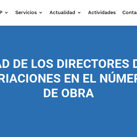
P
Servicios
Actualidad
Actividades
Conta
AD DE LOS DIRECTORES 
RIACIONES EN EL NÚME
DE OBRA