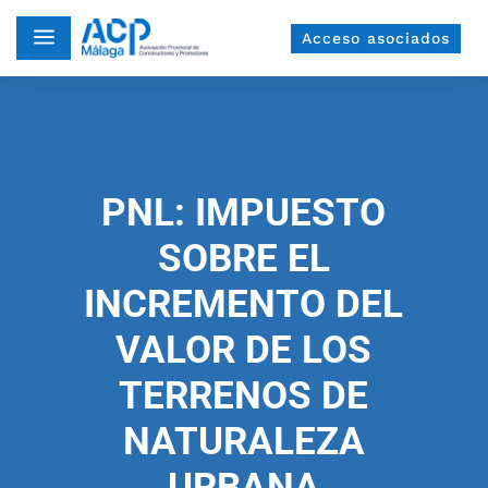
a
Acceso asociados
PNL: IMPUESTO
SOBRE EL
INCREMENTO DEL
VALOR DE LOS
TERRENOS DE
NATURALEZA
URBANA