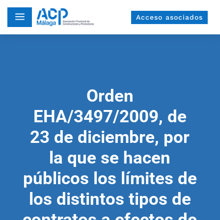
a
Acceso asociados
Orden
EHA/3497/2009, de
23 de diciembre, por
la que se hacen
públicos los límites de
los distintos tipos de
contratos a efectos de