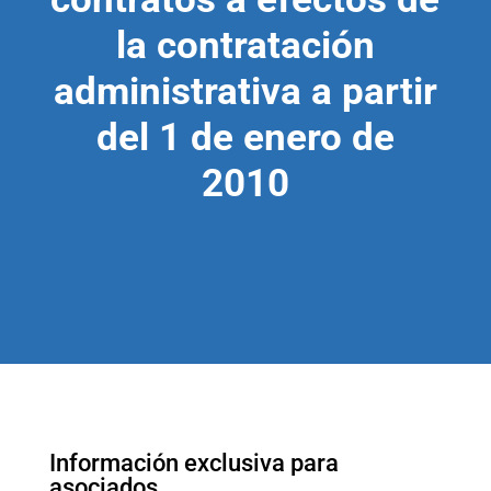
la contratación
administrativa a partir
del 1 de enero de
2010
Información exclusiva para
asociados