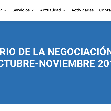
P
Servicios
Actualidad
Actividades
Conta
IO DE LA NEGOCIACIÓ
CTUBRE-NOVIEMBRE 20