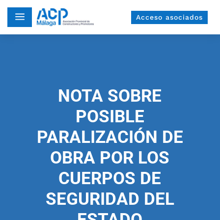
a
Acceso asociados
NOTA SOBRE
POSIBLE
PARALIZACIÓN DE
OBRA POR LOS
CUERPOS DE
SEGURIDAD DEL
ESTADO