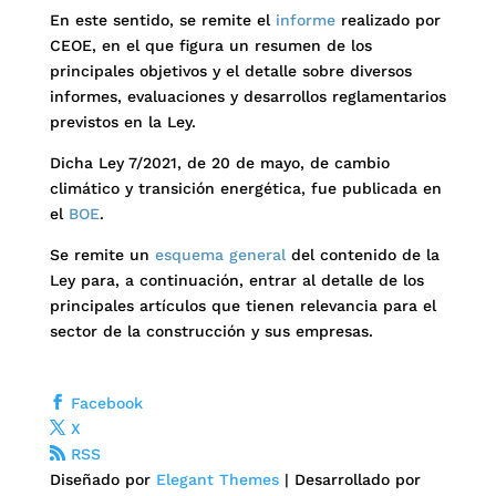
En este sentido, se remite el
informe
realizado por
CEOE, en el que figura un resumen de los
principales objetivos y el detalle sobre diversos
informes, evaluaciones y desarrollos reglamentarios
previstos en la Ley.
Dicha Ley 7/2021, de 20 de mayo, de cambio
climático y transición energética, fue publicada en
el
BOE
.
Se remite un
esquema general
del contenido de la
Ley para, a continuación, entrar al detalle de los
principales artículos que tienen relevancia para el
sector de la construcción y sus empresas.
Facebook
X
RSS
Diseñado por
Elegant Themes
| Desarrollado por