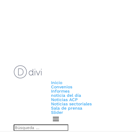
Inicio
Convenios
Informes
noticia del día
Noticias ACP
Noticias sectoriales
Sala de prensa
Slider