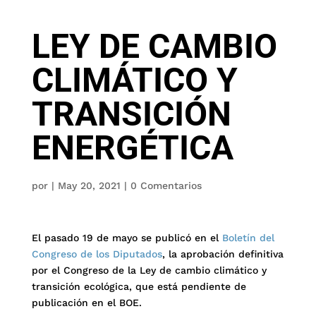
LEY DE CAMBIO
CLIMÁTICO Y
TRANSICIÓN
ENERGÉTICA
por
|
May 20, 2021
|
0 Comentarios
El pasado 19 de mayo se publicó en el
Boletín del
Congreso de los Diputados
, la aprobación definitiva
por el Congreso de la Ley de cambio climático y
transición ecológica, que está pendiente de
publicación en el BOE.