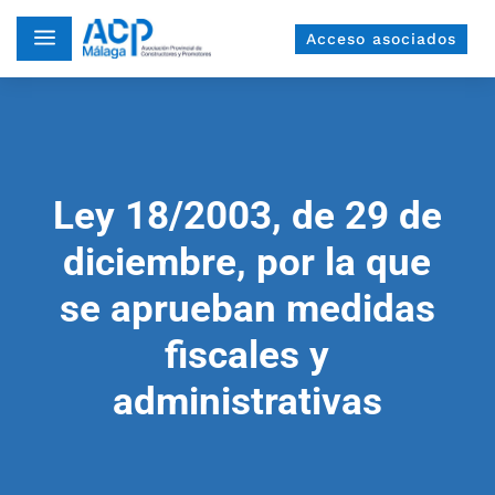
a
Acceso asociados
Ley 18/2003, de 29 de
diciembre, por la que
se aprueban medidas
fiscales y
administrativas