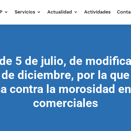
P
Servicios
Actualidad
Actividades
Conta
de 5 de julio, de modifica
 de diciembre, por la que
a contra la morosidad en
comerciales