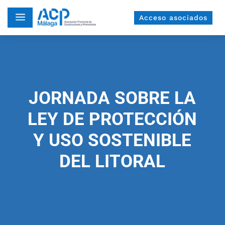
a
Acceso asociados
JORNADA SOBRE LA
LEY DE PROTECCIÓN
Y USO SOSTENIBLE
DEL LITORAL