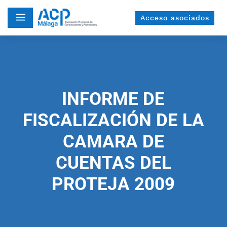
a
Acceso asociados
INFORME DE
FISCALIZACIÓN DE LA
CAMARA DE
CUENTAS DEL
PROTEJA 2009