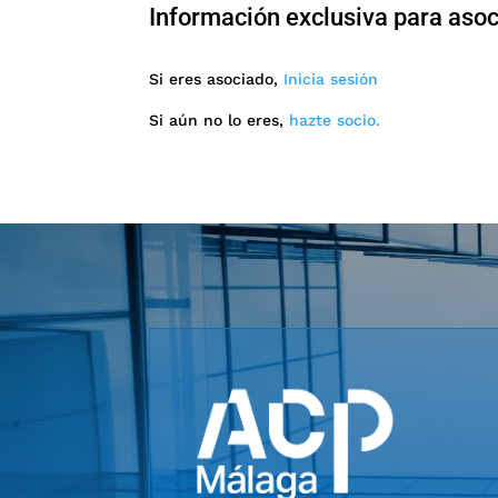
Información exclusiva para aso
Si eres asociado,
Inicia sesión
Si aún no lo eres,
hazte socio.