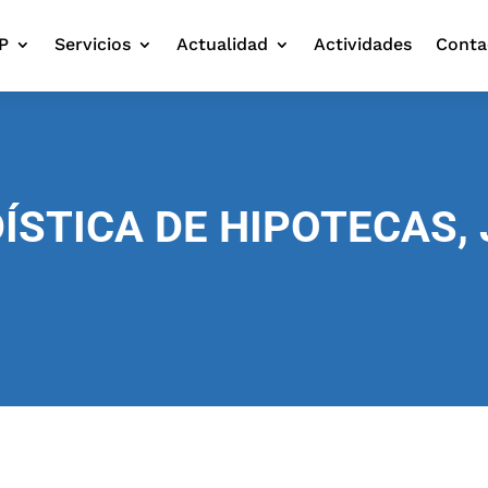
P
Servicios
Actualidad
Actividades
Conta
DÍSTICA DE HIPOTECAS, 