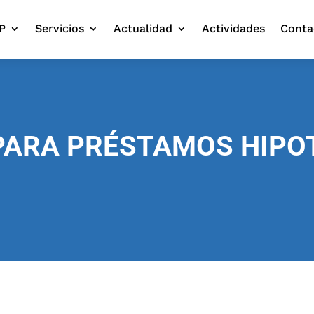
P
Servicios
Actualidad
Actividades
Conta
 PARA PRÉSTAMOS HIPO