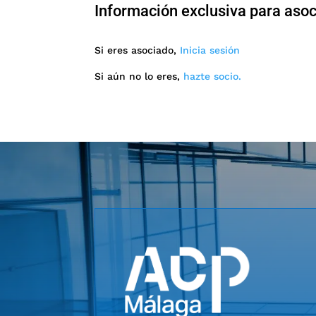
Información exclusiva para aso
Si eres asociado,
Inicia sesión
Si aún no lo eres,
hazte socio.