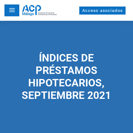
a
Acceso asociados
ÍNDICES DE
PRÉSTAMOS
HIPOTECARIOS,
SEPTIEMBRE 2021