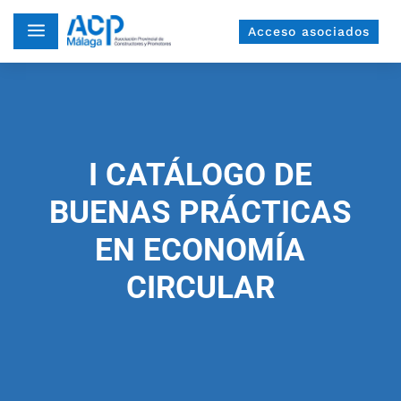
a
Acceso asociados
I CATÁLOGO DE
BUENAS PRÁCTICAS
EN ECONOMÍA
CIRCULAR