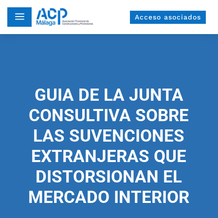
a
Acceso asociados
GUIA DE LA JUNTA
CONSULTIVA SOBRE
LAS SUVENCIONES
EXTRANJERAS QUE
DISTORSIONAN EL
MERCADO INTERIOR