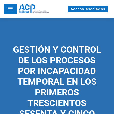
a
Acceso asociados
GESTIÓN Y CONTROL
DE LOS PROCESOS
POR INCAPACIDAD
TEMPORAL EN LOS
PRIMEROS
TRESCIENTOS
SESENTA Y CINCO