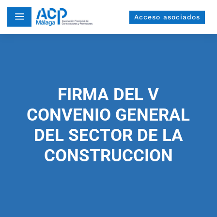
a
Acceso asociados
FIRMA DEL V
CONVENIO GENERAL
DEL SECTOR DE LA
CONSTRUCCION