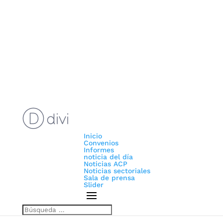
Inicio
Convenios
Informes
noticia del día
Noticias ACP
Noticias sectoriales
Sala de prensa
Slider