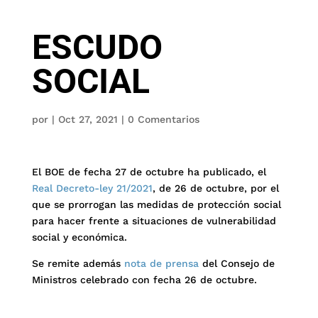
ESCUDO
SOCIAL
por
|
Oct 27, 2021
|
0 Comentarios
El BOE de fecha 27 de octubre ha publicado, el
Real Decreto-ley 21/2021
, de 26 de octubre, por el
que se prorrogan las medidas de protección social
para hacer frente a situaciones de vulnerabilidad
social y económica.
Se remite además
nota de prensa
del Consejo de
Ministros celebrado con fecha 26 de octubre.