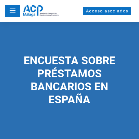
a
Acceso asociados
ENCUESTA SOBRE
PRÉSTAMOS
BANCARIOS EN
ESPAÑA