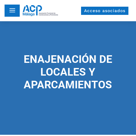
a
Acceso asociados
ENAJENACIÓN DE
LOCALES Y
APARCAMIENTOS