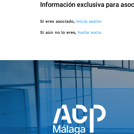
Información exclusiva para aso
Si eres asociado,
Inicia sesión
Si aún no lo eres,
hazte socio.