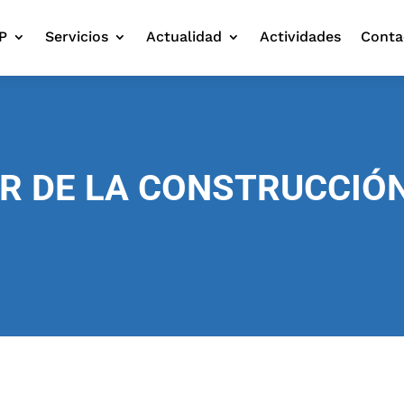
P
Servicios
Actualidad
Actividades
Conta
R DE LA CONSTRUCCIÓ