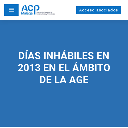
a
Acceso asociados
DÍAS INHÁBILES EN
2013 EN EL ÁMBITO
DE LA AGE