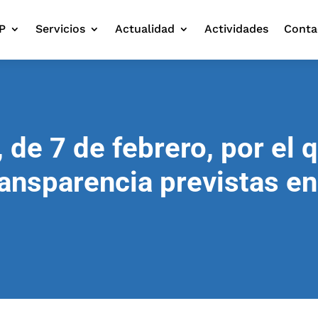
P
Servicios
Actualidad
Actividades
Conta
de 7 de febrero, por el 
ansparencia previstas en