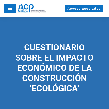
a
Acceso asociados
CUESTIONARIO
SOBRE EL IMPACTO
ECONÓMICO DE LA
CONSTRUCCIÓN
‘ECOLÓGICA’