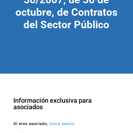
octubre, de Contratos
del Sector Público
Información exclusiva para
asociados
Si eres asociado,
Inicia sesión