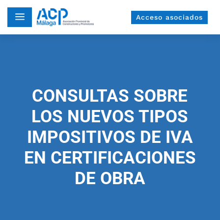
a
Acceso asociados
CONSULTAS SOBRE
LOS NUEVOS TIPOS
IMPOSITIVOS DE IVA
EN CERTIFICACIONES
DE OBRA