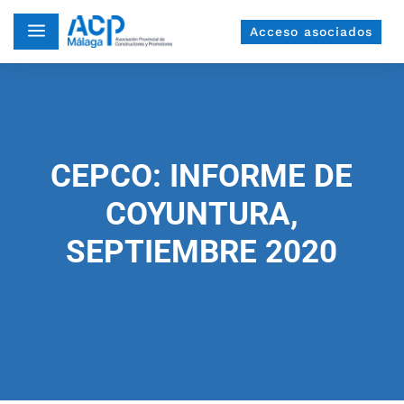
a
Acceso asociados
CEPCO: INFORME DE
COYUNTURA,
SEPTIEMBRE 2020