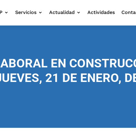
P
Servicios
Actualidad
Actividades
Conta
LABORAL EN CONSTRUCCI
 JUEVES, 21 DE ENERO, DE