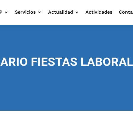
P
Servicios
Actualidad
Actividades
Conta
ARIO FIESTAS LABORAL