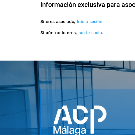
Información exclusiva para aso
Si eres asociado,
Inicia sesión
Si aún no lo eres,
hazte socio.