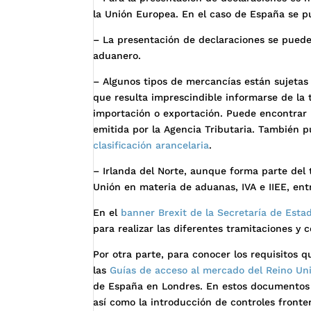
la Unión Europea. En el caso de España se p
– La presentación de declaraciones se puede
aduanero.
– Algunos tipos de mercancías están sujetas 
que resulta imprescindible informarse de la t
importación o exportación. Puede encontrar
emitida por la Agencia Tributaria. También 
clasificación arancelaria
.
– Irlanda del Norte, aunque forma parte del 
Unión en materia de aduanas, IVA e IIEE, entr
En el
banner Brexit de la Secretaría de Est
para realizar las diferentes tramitaciones y
Por otra parte, para conocer los requisitos 
las
Guías de acceso al mercado del Reino Uni
de España en Londres. En estos documentos 
así como la introducción de controles fronter