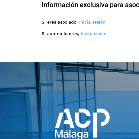
Información exclusiva para aso
Si eres asociado,
Inicia sesión
Si aún no lo eres,
hazte socio.