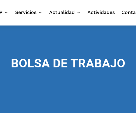
P
Servicios
Actualidad
Actividades
Conta
BOLSA DE TRABAJO